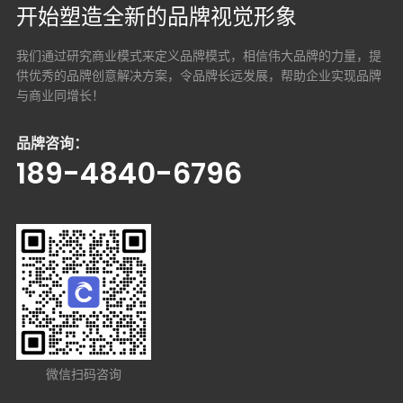
开始塑造全新的品牌视觉形象
我们通过研究商业模式来定义品牌模式，相信伟大品牌的力量，提
供优秀的品牌创意解决方案，
令品牌长远发展，帮助企业实现品牌
与商业同增长！
品牌咨询：
189-4840-6796
微信扫码咨询