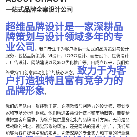
一站式品牌全案设计公司
超维品牌设计是一家深耕品
牌策划与设计领域多年的专
业公司
。我们专注于为客户提供一站式的品牌策划与设计
服务，包括品牌策划、
VI设计
、
LOGO设计
、
画册设计
、
包装设计
、广告设计、
网站建设
以及SEO优化推广等。自成立以来，我们始
致力于为客
终秉持“用创意驱动创新”的核心理念，
户打造独特且富有竞争力的
品牌形象
。
我们的团队由一群经验丰富、充满激情与创造力的设计师、策划专
家和市场分析师组成。他们精通各类设计技术和市场趋势，能够精
准把握客户需求，为客户提供量身定制的品牌设计方案。无论是品
牌战略的制定、视觉形象的塑造，还是网站的建设与推广，我们都
能够为客户提供卓越的服务。凭借深厚的专业实力和丰富的行业经