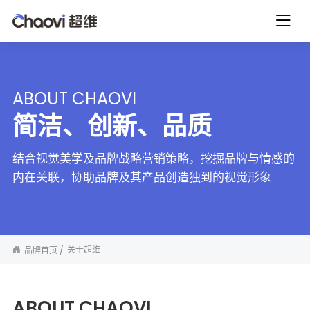
ABOUT CHAOVI
简洁、创新、品质
结合视觉美学及品牌战略营销策略，挖掘品牌与情感的
内在关联，协助品牌及其产品创造独到的视觉形象
关于超维
品牌首页
ABOUT CHAOVI