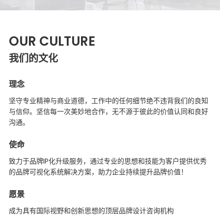
OUR CULTURE
我们的文化
理念
坚守专业精神与商业道德，工作中的任何细节绝不违背我们的良知
与信仰。坚信每一次美妙地合作，无不源于彼此的价值认同和良好
沟通。
使命
致力于品牌IP化升级服务，通过专业的思想和技能为客户提供优秀
的品牌可视化系统解决方案，助力企业持续提升品牌价值！
愿景
成为具有国际视野和创新思想的顶层品牌设计咨询机构