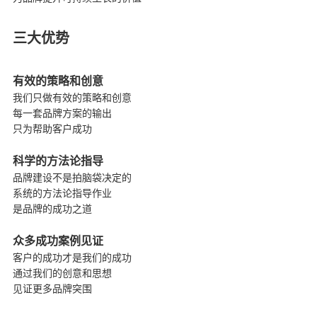
三大优势
有效的策略和创意
我们只做有效的策略和创意
每一套品牌方案的输出
只为帮助客户成功
科学的方法论指导
品牌建设不是拍脑袋决定的
系统的方法论指导作业
是品牌的成功之道
众多成功案例见证
客户的成功才是我们的成功
通过我们的创意和思想
见证更多品牌突围