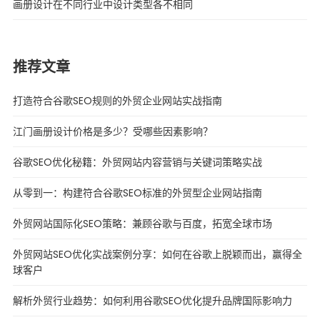
画册设计在不同行业中设计类型各不相同
推荐文章
打造符合谷歌SEO规则的外贸企业网站实战指南
江门画册设计价格是多少？受哪些因素影响？
谷歌SEO优化秘籍：外贸网站内容营销与关键词策略实战
从零到一：构建符合谷歌SEO标准的外贸型企业网站指南
外贸网站国际化SEO策略：兼顾谷歌与百度，拓宽全球市场
外贸网站SEO优化实战案例分享：如何在谷歌上脱颖而出，赢得全
球客户
解析外贸行业趋势：如何利用谷歌SEO优化提升品牌国际影响力