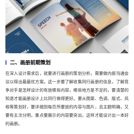
二、画册前期策划
在深入设计需求后，就要进行画册的策划分析，需要做内部沟通会
议以得出最最优方案。这一步要了解收集同行画册的信息，了解竞
争对手是怎样设计的有放哪些内容，哪些地方是不足的，要清楚的
知道才能画册设计上比同行做得更好。要从图案、色调、版式、风
格等策划好，要详细到每页所要放的内容与图片，且主题明确，又
要有主次分明，重点要展示的内容要突出，这样才能设计出一本好
的画册。