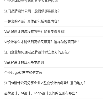
企业品牌设计包含的五个大重要内容
江门品牌设计公司一般提供哪些服务？
一整套的VI设计具体都包括哪些内容？
VI品牌设计的流程有哪些？简要步骤介绍！
VI设计怎么才能做到高端又漂亮？这样做脱颖而出！
江门企业如何通过品牌设计树立良好的形象？
VI品牌设计的四大基本原则
企业Logo标志应如何定位
江门VI设计公司分享企业VI整套设计有哪些注意的地方？
品牌设计，VI设计，Logo设计之间的区别有那些？