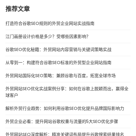
推荐文章
打造符合谷歌SEO规则的外贸企业网站实战指南
江门画册设计价格是多少？受哪些因素影响？
谷歌SEO优化秘籍：外贸网站内容营销与关键词策略实战
从零到一：构建符合谷歌SEO标准的外贸型企业网站指南
外贸网站国际化SEO策略：兼顾谷歌与百度，拓宽全球市场
外贸网站SEO优化实战案例分享：如何在谷歌上脱颖而出，赢得全
球客户
解析外贸行业趋势：如何利用谷歌SEO优化提升品牌国际影响力
外贸企业必看：提升网站谷歌权重与流量的5大SEO优化步骤
外贸网站SEO深度解析：精准关键词布局提升谷歌搜索结果排名