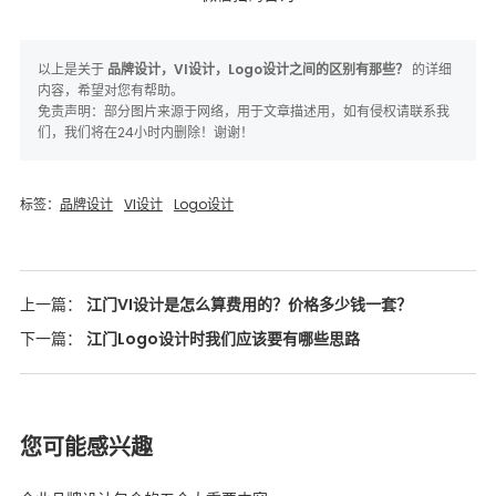
以上是关于
品牌设计，VI设计，Logo设计之间的区别有那些？
的详细
内容，希望对您有帮助。
免责声明：部分图片来源于网络，用于文章描述用，如有侵权请联系我
们，我们将在24小时内删除！谢谢！
标签：
品牌设计
VI设计
Logo设计
上一篇：
江门VI设计是怎么算费用的？价格多少钱一套？
下一篇：
江门Logo设计时我们应该要有哪些思路
您可能感兴趣