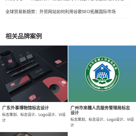
全球贸易新趋势：外贸网站如何利用谷歌SEO拓展国际市场
相关品牌案例
广东外事博物馆标志设计
广州市来穗人员服务管理局标志
设计
标志策划、标志设计、Logo设计、VI设
标志策划、标志设计、Logo设计、VI设
计
计