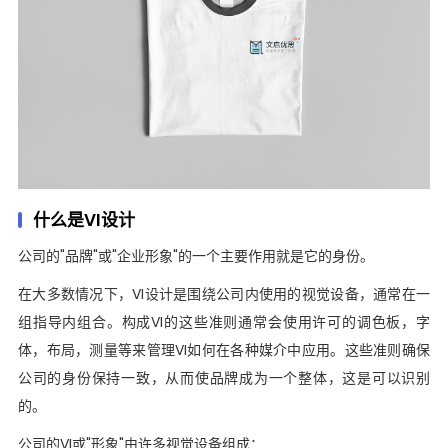
什么是VI设计
公司的"品牌"或"企业形象"的一个主要作用就是它的身份。
在大多数情况下，VI设计是围绕公司内使用的视觉设备，通常在一
组指导内组合。构成VI的这些准则通常会使用许可的调色板，字
体，布局，测量等来管理VI如何在各种媒介中应用。这些准则确保
公司的身份保持一致，从而使品牌成为一个整体，这是可以识别
的。
公司的VI或"形象"由许多视觉设备组成：