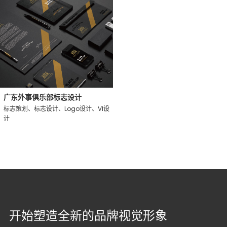
广东外事俱乐部标志设计
标志策划、标志设计、Logo设计、VI设
计
开始塑造全新的品牌视觉形象