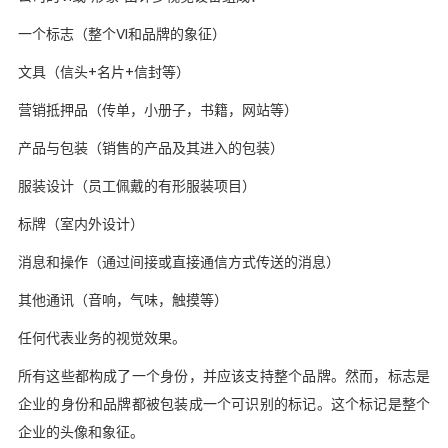
一个标志（整个VI和品牌的象征）
文具（信头+名片+信封等）
营销抵押品（传单，小册子，书籍，网站等）
产品与包装（销售的产品及其进入的包装）
服装设计（员工佩戴的有形服装项目）
标牌（室内外设计）
消息和操作（通过间接或直接通信方式传送的消息）
其他通讯（音响，气味，触摸等）
任何代表业务的视觉效果。
所有这些都构成了一个身份，并应该支持整个品牌。然而，标志是
企业的身份和品牌都被包装成一个可识别的标记。这个标记是整个
企业的头像和象征。