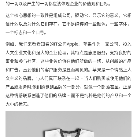
的一切以及产生的一切都应该体现企业的价值观和目标。
这个核心思想的一致性是组成公司，驱动它，显示它的意义，它相
信什么以及为什么它们存在。它不是纯粹的一些颜色，一些字体，
一个标志和一个口号。
例如，我们来看看知名的IT公司Apple。苹果作为一家公司，投入
人文企业文化和强大的企业伦理，其特点是志愿服务，支持良好的
事业和参与社区。这些业务价值在他们所做的一切，从创新的产品
和广告，直到他们的客户服务是显而易见的。苹果是一个情感上人
文主义的品牌，与人们真正联系在一起 - 当人们购买或使用他们的
产品或服务时;他们感觉到品牌的一部分，就像一个部落甚至。正是
这种情感联系创造了他们的品牌 - 而不是纯粹是他们的产品和一个
大小的标志。