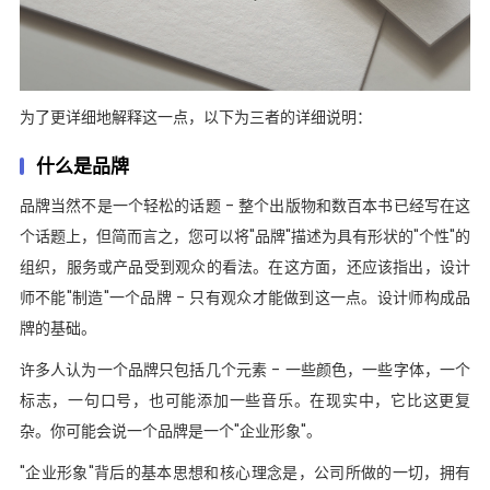
为了更详细地解释这一点，以下为三者的详细说明：
什么是品牌
品牌当然不是一个轻松的话题 - 整个出版物和数百本书已经写在这
个话题上，但简而言之，您可以将"品牌"描述为具有形状的"个性"的
组织，服务或产品受到观众的看法。在这方面，还应该指出，设计
师不能"制造"一个品牌 - 只有观众才能做到这一点。设计师构成品
牌的基础。
许多人认为一个品牌只包括几个元素 - 一些颜色，一些字体，一个
标志，一句口号，也可能添加一些音乐。在现实中，它比这更复
杂。你可能会说一个品牌是一个"企业形象"。
"企业形象"背后的基本思想和核心理念是，公司所做的一切，拥有