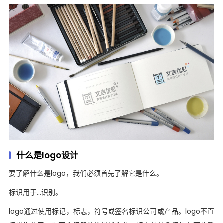
什么是logo设计
要了解什么是logo，我们必须首先了解它是什么。
标识用于...识别。
logo通过使用标记，标志，符号或签名标识公司或产品。logo不直