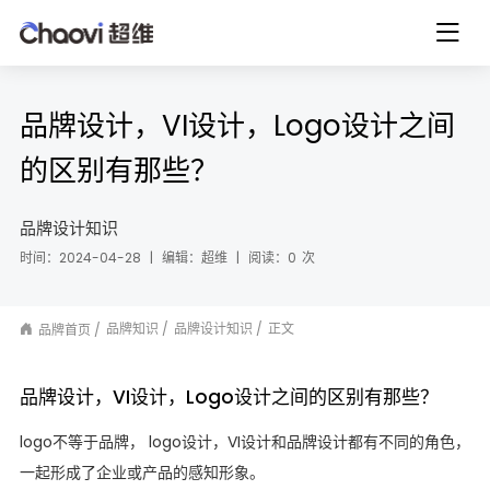
品牌设计，VI设计，Logo设计之间
的区别有那些？
品牌设计知识
时间：2024-04-28
|
编辑：超维
|
阅读：
0
次
品牌知识
品牌设计知识
正文
品牌首页
品牌设计，VI设计，Logo设计之间的区别有那些？
logo不等于品牌， logo设计，VI设计和品牌设计都有不同的角色，
一起形成了企业或产品的感知形象。