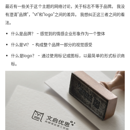
最近有一些关于这个主题的网络讨论，关于标志不等于品牌。 我没
有澄清"品牌"，"VI"和"logo"之间的差异。 我想纠正这三者之间的看
法。
什么是品牌？ - 感觉到的情感企业形象作为一个整体
什么是VI？ - 构成整个品牌一部分的视觉感受
什么是logo？ - 通过使用标记或图标，以最简单的形式标识商
标。