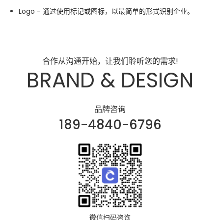
Logo - 通过使用标记或图标，以最简单的形式识别企业。
合作从沟通开始，让我们聆听您的需求!
BRAND & DESIGN
品牌咨询
189-4840-6796
微信扫码咨询