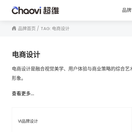
品牌
品牌首页
TAG: 电商设计
电商设计
电商设计是融合视觉美学、用户体验与商业策略的综合艺
形象。
查看更多...
VI品牌设计