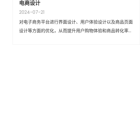
电商设计
2024-07-21
对电子商务平台进行界面设计、用户体验设计以及商品页面
设计等方面的优化，从而提升用户购物体验和商品转化率的
过程。