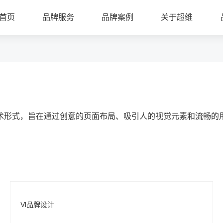
首页
品牌服务
品牌案例
关于超维
术形式，旨在通过创意的页面布局、吸引人的视觉元素和流畅的
VI品牌设计