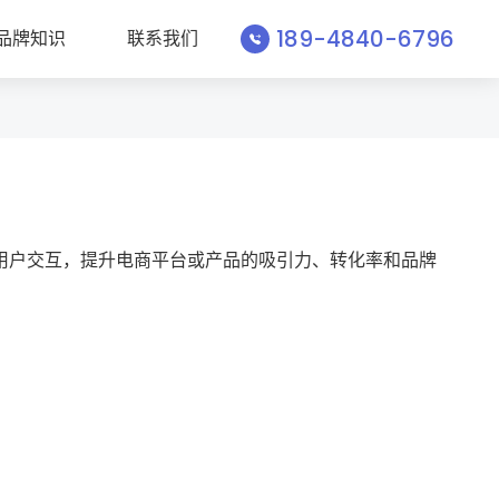
189-4840-6796
品牌知识
联系我们
用户交互，提升电商平台或产品的吸引力、转化率和品牌