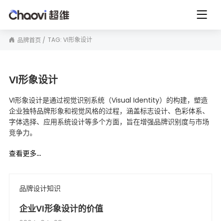
TAG: VI形象设计
品牌首页
VI形象设计
VI形象设计是通过视觉识别系统（Visual Identity）的构建，塑造
企业独特品牌形象和视觉风格的过程，涵盖标志设计、色彩体系、
字体选择、应用系统设计等多个方面，旨在增强品牌识别度与市场
竞争力。
查看更多...
品牌设计知识
企业VI形象设计的价值