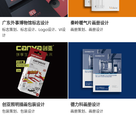
广东外事博物馆标志设计
秦岭暖气片画册设计
标志策划、标志设计、Logo设计、VI设
画册策划、画册设计
计
创亚照明插画包装设计
德力科画册设计
包装策划、包装设计
画册策划、画册设计