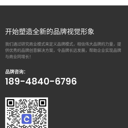
开始塑造全新的品牌视觉形象
我们通过研究商业模式来定义品牌模式，相信伟大品牌的力量，提
供优秀的品牌创意解决方案，
令品牌长远发展，帮助企业实现品牌
与商业同增长！
品牌咨询：
189-4840-6796