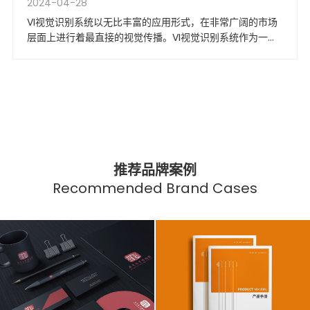
2024-04-28
VI视觉识别系统以无比丰富的应用形式，在非常广阔的市场
层面上进行着最直接的视觉传播。VI视觉识别系统作为一种
静态视觉符号，VI设计的功能体现在建立企业形象、传递企
业文化、提升企业外部形象以及树立企业认同感等方面。
推荐品牌案例
Recommended Brand Cases