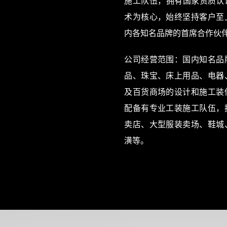
施工队伍，拥有国家资质认
术为核心，始终坚持客户至
内各知名品牌的首席合作伙
公司经营范围：国内知名品
品、珠宝、床上用品、电器
及百货商场的设计和施工装
配备有专业工装施工队伍，
卖店、大型服装卖场、鞋城
潢等。