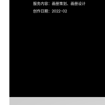
服务内容：
画册策划、画册设计
创作日期：
2022-02