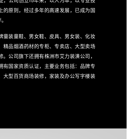
证，公司创立15年来，以人为本，以专业技
上的原则，经过多年的高速发展，已成为国
伴。
牌童装童鞋、男女鞋、皮具、男女装、化妆
、精品烟酒药材的专柜、专卖店、大型卖场
修。公司旗下还拥有株洲市艾力装潢公司，
拥有国家资质认证，主要业务包括：品牌专
、大型百货商场装修，家装及办公写字楼装