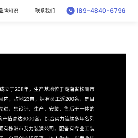
189-4840-6796
品牌知识
联系我们
成立于2011年，生产基地位于湖南省株洲市
内，占地23亩，拥有员工近200名，是目
先进，集设计、生产、安装、售后于一体的
产值高达3000套，综合实力连续多年名列
拥有株洲市艾力装潢公司，配备有专业工装