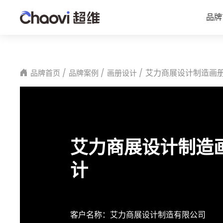
品牌
艾力商展设计制造画
品牌首页
品牌案例
画册设计
艾力商展设计制造
计
客户名称：
艾力商展设计制造有限公司