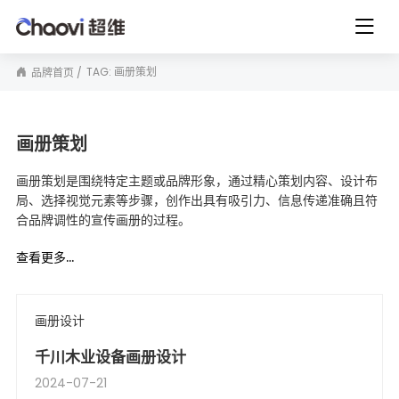
TAG: 画册策划
品牌首页
画册策划
画册策划是围绕特定主题或品牌形象，通过精心策划内容、设计布
局、选择视觉元素等步骤，创作出具有吸引力、信息传递准确且符
合品牌调性的宣传画册的过程。
查看更多...
画册设计
千川木业设备画册设计
2024-07-21