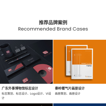
推荐品牌案例
Recommended Brand Cases
广东外事博物馆标志设计
秦岭暖气片画册设计
标志策划、标志设计、Logo设计、VI设
画册策划、画册设计
计