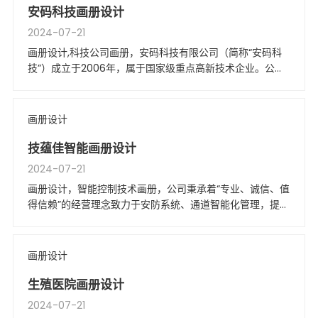
安码科技画册设计
2024-07-21
画册设计,科技公司画册，安码科技有限公司（简称“安码科
技”）成立于2006年，属于国家级重点高新技术企业。公司
拥有一支由高级技术人才组成的技术研究和产品研发团队。
画册设计
技蕴佳智能画册设计
2024-07-21
画册设计，智能控制技术画册，公司秉承着“专业、诚信、值
得信赖”的经营理念致力于安防系统、通道智能化管理，提供
一流的产品和服务。
画册设计
生殖医院画册设计
2024-07-21