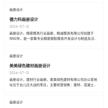
专业化环保企业。
画册设计
德力科画册设计
2024-07-21
画册设计，精密模具行业画册，精诚模具有限公司创建于
1992年，是一家集专业精密塑胶模具开发设计与制造及注塑
为一体的现代化企业。
画册设计
美美绿色建材画册设计
2024-07-21
画册设计，建材行业画册，美美绿色建材有限公司办公室地
址位于台儿庄大战的枣庄，主要经营销售：建材、混凝土；
道路工程施工；市政工程施工；土木工程施工。
画册设计