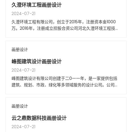
久澄环境工程画册设计
2024-07-21
久澄环境工程有限公司，创立于2015年，注册资本金1000
万。2016年，注册成立控股合资公司河北久澄环境工程技术
有限公司，形成南北呼应之势，以期为客户提供更加高效、
经济的服务。
画册设计
峰图建筑设计画册设计
2024-07-21
峰图建筑设计有限公司创建于二0一一年，是一家提供包括
建筑、规划、市政、绿化等多领域服务的设计公司。公司业
务范围覆盖城市规划设计、建筑设计、风景园林规划设计、
旅游地产设计、市政工程设计、道路设计、装饰设计等。
画册设计
云之鼎数据科技画册设计
2024-07-21