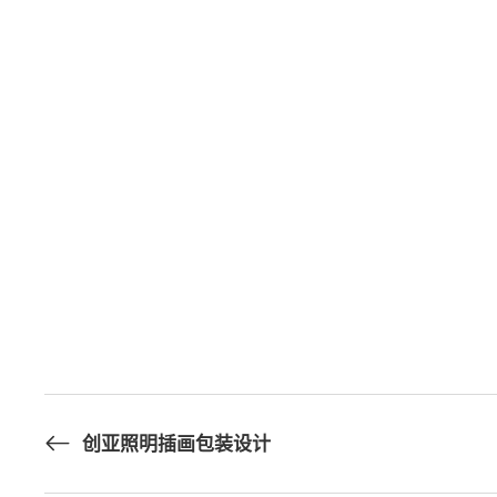
创亚照明插画包装设计