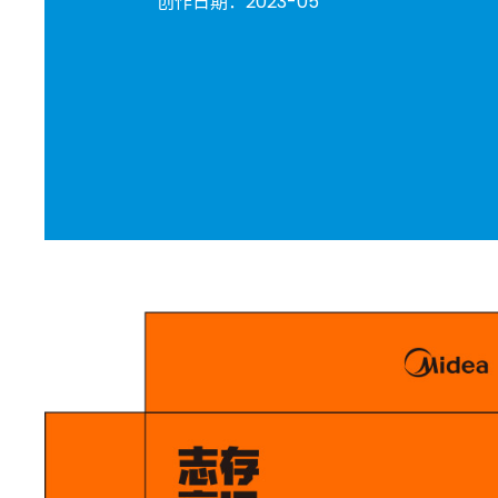
创作日期：
2023-05