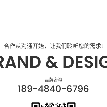
合作从沟通开始，让我们聆听您的需求!
RAND & DESI
品牌咨询
189-4840-6796