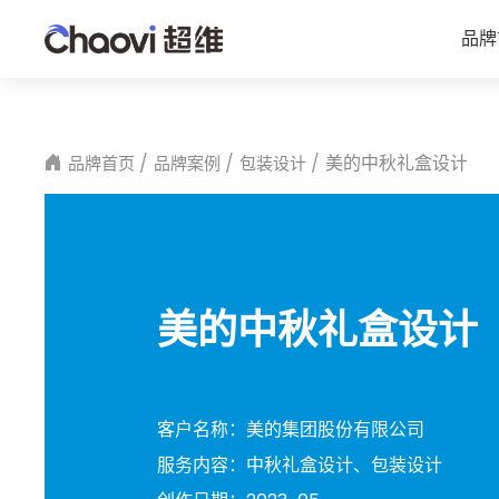
品牌
美的中秋礼盒设计
品牌首页
品牌案例
包装设计
美的中秋礼盒设计
客户名称：
美的集团股份有限公司
服务内容：
中秋礼盒设计、包装设计