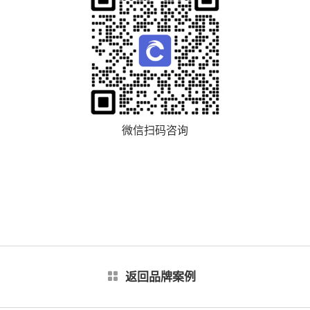
微信扫码咨询
返回品牌案例