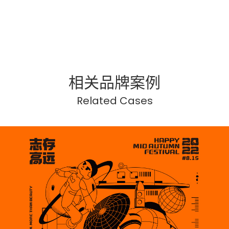
相关品牌案例
Related Cases