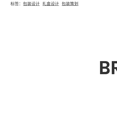
标签：
包装设计
礼盒设计
包装策划
B