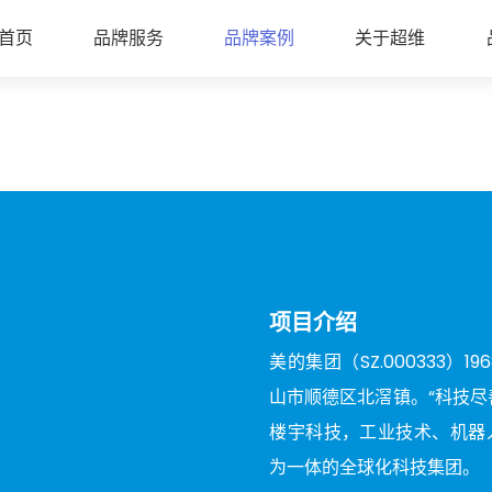
首页
品牌服务
品牌案例
关于超维
项目介绍
美的集团（SZ.000333
山市顺德区北滘镇。“科技尽
楼宇科技，工业技术、机器
为一体的全球化科技集团。