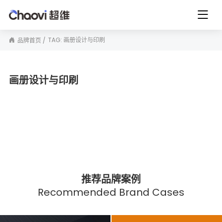
TAG: 画册设计与印刷
品牌首页
画册设计与印刷
推荐品牌案例
Recommended Brand Cases