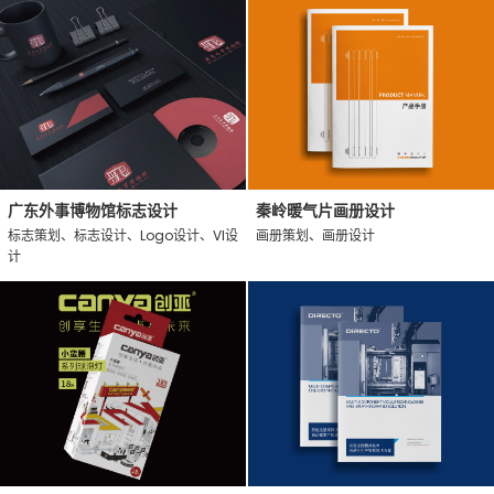
广东外事博物馆标志设计
秦岭暖气片画册设计
标志策划、标志设计、Logo设计、VI设
画册策划、画册设计
计