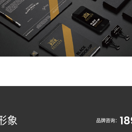
形象
1
品牌咨询：