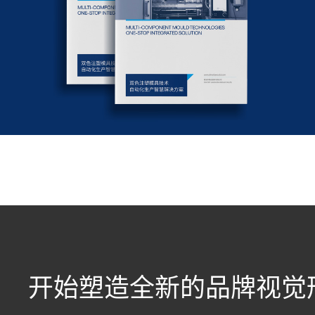
开始塑造全新的品牌视觉