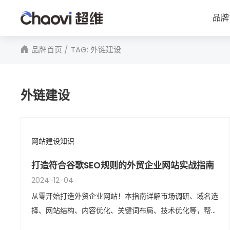
品牌
品牌首页
TAG: 外链建设
外链建设
网站建设知识
打造符合谷歌SEO规则的外贸企业网站实战指南
2024-12-04
从零开始打造外贸企业网站！本指南详解市场调研、域名选
择、网站结构、内容优化、关键词布局、技术优化等，帮助
您构建符合谷歌SEO规则的高效网站，提升流量与订单转化