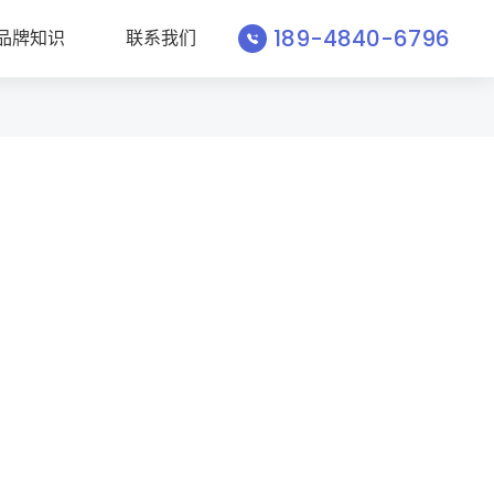
189-4840-6796
品牌知识
联系我们