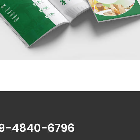
89-4840-6796