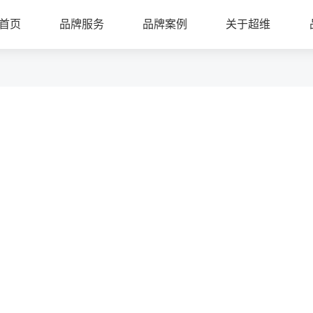
首页
品牌服务
品牌案例
关于超维