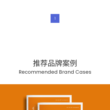
1
推荐品牌案例
Recommended Brand Cases