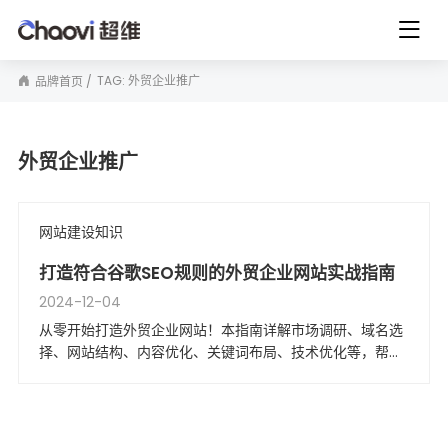
TAG: 外贸企业推广
品牌首页
外贸企业推广
网站建设知识
打造符合谷歌SEO规则的外贸企业网站实战指南
2024-12-04
从零开始打造外贸企业网站！本指南详解市场调研、域名选
择、网站结构、内容优化、关键词布局、技术优化等，帮助
您构建符合谷歌SEO规则的高效网站，提升流量与订单转化
率。