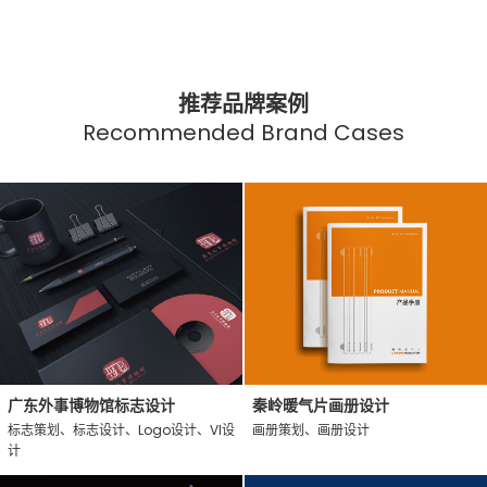
推荐品牌案例
Recommended Brand Cases
广东外事博物馆标志设计
秦岭暖气片画册设计
标志策划、标志设计、Logo设计、VI设
画册策划、画册设计
计