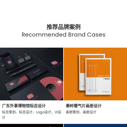
推荐品牌案例
Recommended Brand Cases
广东外事博物馆标志设计
秦岭暖气片画册设计
标志策划、标志设计、Logo设计、VI设
画册策划、画册设计
计