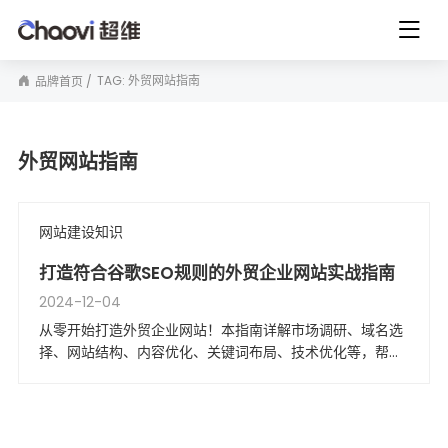
TAG: 外贸网站指南
品牌首页
外贸网站指南
网站建设知识
打造符合谷歌SEO规则的外贸企业网站实战指南
2024-12-04
从零开始打造外贸企业网站！本指南详解市场调研、域名选
择、网站结构、内容优化、关键词布局、技术优化等，帮助
您构建符合谷歌SEO规则的高效网站，提升流量与订单转化
率。