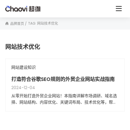
TAG: 网站技术优化
品牌首页
网站技术优化
网站建设知识
打造符合谷歌SEO规则的外贸企业网站实战指南
2024-12-04
从零开始打造外贸企业网站！本指南详解市场调研、域名选
择、网站结构、内容优化、关键词布局、技术优化等，帮助
您构建符合谷歌SEO规则的高效网站，提升流量与订单转化
率。