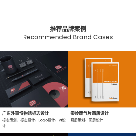
推荐品牌案例
Recommended Brand Cases
广东外事博物馆标志设计
秦岭暖气片画册设计
标志策划、标志设计、Logo设计、VI设
画册策划、画册设计
计