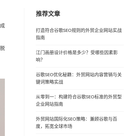
推荐文章
性成
打造符合谷歌SEO规则的外贸企业网站实战
指南
脱
江门画册设计价格是多少？受哪些因素影
响？
谷歌SEO优化秘籍：外贸网站内容营销与关
键词策略实战
从零到一：构建符合谷歌SEO标准的外贸型
企业网站指南
外贸网站国际化SEO策略：兼顾谷歌与百
度，拓宽全球市场