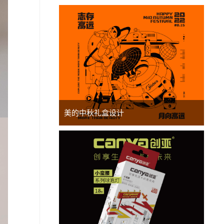
美的中秋礼盒设计