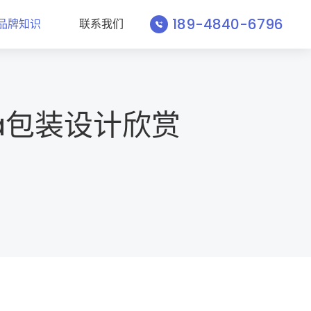
189-4840-6796
品牌知识
联系我们
a包装设计欣赏