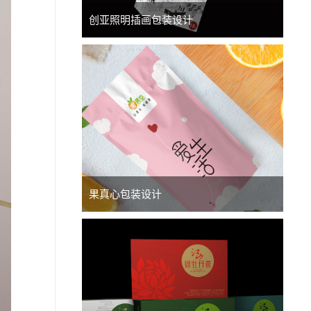
创亚照明插画包装设计
果真心包装设计