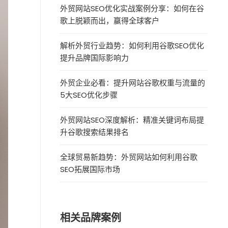
外贸网站SEO优化实战案例分享：如何在谷
歌上脱颖而出，赢得全球客户
解析外贸行业趋势：如何利用谷歌SEO优化
提升品牌国际影响力
外贸企业必看：提升网站谷歌权重与流量的
5大SEO优化步骤
外贸网站SEO深度解析：精准关键词布局提
升谷歌搜索结果排名
全球贸易新趋势：外贸网站如何利用谷歌
SEO拓展国际市场
相关品牌案例