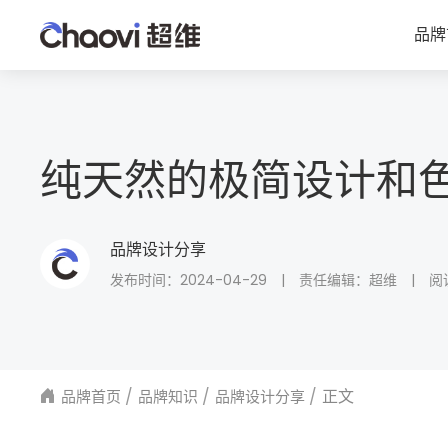
品牌
纯天然的极简设计和色
品牌设计分享
发布时间：2024-04-29
|
责任编辑：超维
|
阅
正文
品牌首页
品牌知识
品牌设计分享