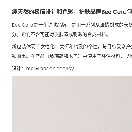
纯天然的极简设计和色彩，护肤品牌Bee Cera
Bee Cera是一个护肤品牌，是用一系列从蜂蜡制成的天
分。它们不含可能对皮肤造成刺激的合成材料。
新包装体现了女性化，关怀和精致的个性，与目标受众产
颖而出。在产品（玻璃罐和木盖）中使用了环保材料，以
设计：molivi design agency