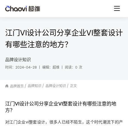
江门VI设计公司分享企业VI整套设计
有哪些注意的地方？
品牌设计知识
时间：2024-04-28
|
编辑：超维
|
阅读：
0
次
品牌知识
品牌设计知识
正文
品牌首页
江门VI设计公司分享企业VI整套设计有哪些注意的地
方？
对江门企业vi整套设计，很多人已经不陌生，这个时代潮流下的产