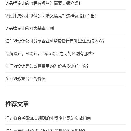
VI品牌设计的流程有哪些？简要步骤介绍！
VI设计怎么才能做到高端又漂亮？这样做脱颖而出！
VI品牌设计的四大基本原则
江门VI设计公司分享企业VI整套设计有哪些注意的地方？
品牌设计，VI设计，Logo设计之间的区别有那些？
江门VI设计是怎么算费用的？价格多少钱一套？
企业VI形象设计的价值
推荐文章
打造符合谷歌SEO规则的外贸企业网站实战指南
江门画册设计价格是多少？受哪些因素影响？