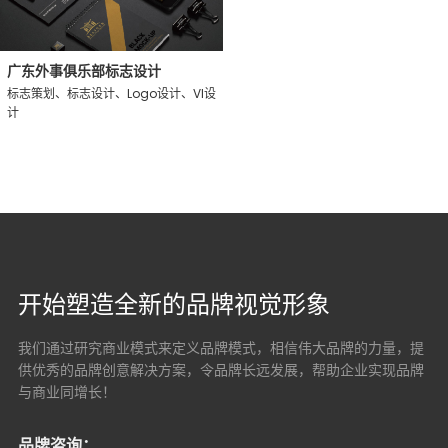
广东外事俱乐部标志设计
标志策划、标志设计、Logo设计、VI设
计
开始塑造全新的品牌视觉形象
我们通过研究商业模式来定义品牌模式，相信伟大品牌的力量，提
供优秀的品牌创意解决方案，
令品牌长远发展，帮助企业实现品牌
与商业同增长！
品牌咨询：