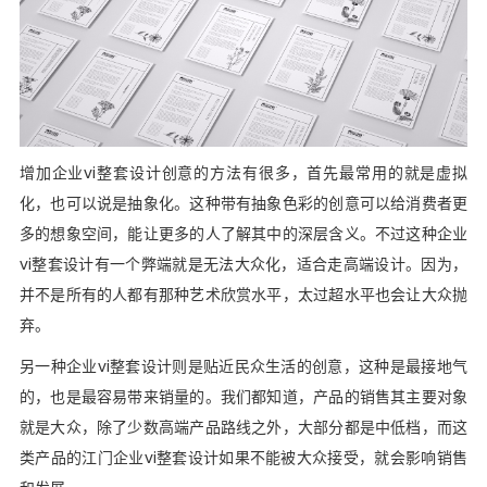
增加企业vi整套设计创意的方法有很多，首先最常用的就是虚拟
化，也可以说是抽象化。这种带有抽象色彩的创意可以给消费者更
多的想象空间，能让更多的人了解其中的深层含义。不过这种企业
vi整套设计有一个弊端就是无法大众化，适合走高端设计。因为，
并不是所有的人都有那种艺术欣赏水平，太过超水平也会让大众抛
弃。
另一种企业vi整套设计则是贴近民众生活的创意，这种是最接地气
的，也是最容易带来销量的。我们都知道，产品的销售其主要对象
就是大众，除了少数高端产品路线之外，大部分都是中低档，而这
类产品的江门企业vi整套设计如果不能被大众接受，就会影响销售