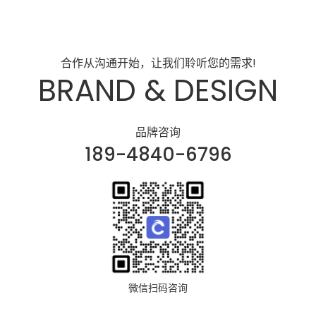
合作从沟通开始，让我们聆听您的需求!
BRAND & DESIGN
品牌咨询
189-4840-6796
微信扫码咨询