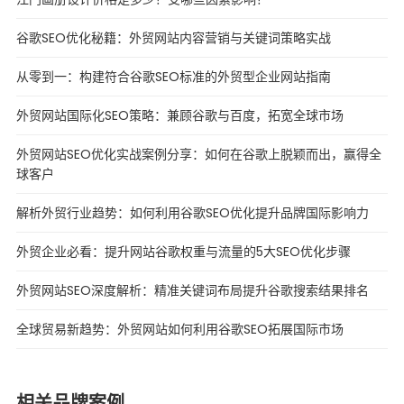
谷歌SEO优化秘籍：外贸网站内容营销与关键词策略实战
从零到一：构建符合谷歌SEO标准的外贸型企业网站指南
外贸网站国际化SEO策略：兼顾谷歌与百度，拓宽全球市场
外贸网站SEO优化实战案例分享：如何在谷歌上脱颖而出，赢得全
球客户
解析外贸行业趋势：如何利用谷歌SEO优化提升品牌国际影响力
外贸企业必看：提升网站谷歌权重与流量的5大SEO优化步骤
外贸网站SEO深度解析：精准关键词布局提升谷歌搜索结果排名
全球贸易新趋势：外贸网站如何利用谷歌SEO拓展国际市场
相关品牌案例