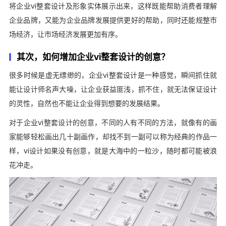
将企业vi整套设计及形象实体展示出来，这样既能帮助消费者理解
企业品牌，又能为企业品牌发展提供更好的帮助，同时还能规整市
场经济，让市场经济发展更加有序。
其次，如何增加企业vi整套设计的创意？
很多时候是虚无缥缈的，企业vi整套设计是一种感觉，瞬间抓住就
能让设计师名声大噪，让企业获益匪浅，抓不住，就无法保证设计
的灵性，自然也不能让企业得到想要的发展结果。
对于企业vi整套设计的创意，不同的人有不同的方法，就像有的画
家能够轻松画出几十副画作，却找不到一副可以称为经典的作品一
样，vi设计如果没有创意，就是大海中的一粒沙，随时都可能被浪
花冲走。