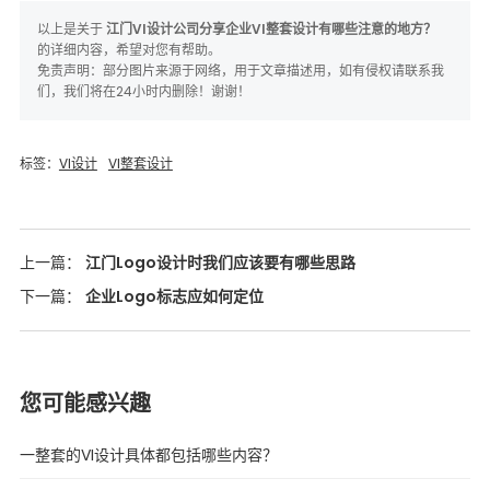
以上是关于
江门VI设计公司分享企业VI整套设计有哪些注意的地方？
的详细内容，希望对您有帮助。
免责声明：部分图片来源于网络，用于文章描述用，如有侵权请联系我
们，我们将在24小时内删除！谢谢！
标签：
VI设计
VI整套设计
上一篇：
江门Logo设计时我们应该要有哪些思路
下一篇：
企业Logo标志应如何定位
您可能感兴趣
一整套的VI设计具体都包括哪些内容？