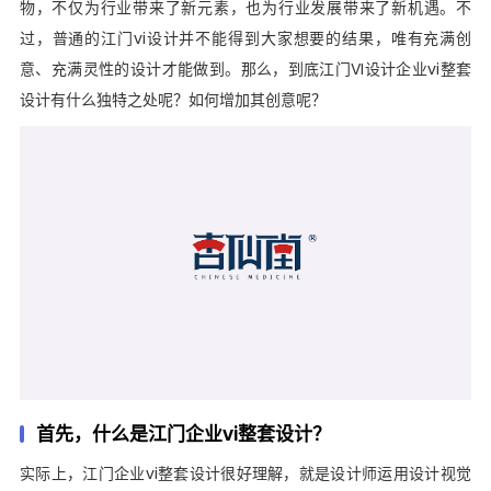
物，不仅为行业带来了新元素，也为行业发展带来了新机遇。不
过，普通的江门vi设计并不能得到大家想要的结果，唯有充满创
意、充满灵性的设计才能做到。那么，到底江门VI设计企业vi整套
设计有什么独特之处呢？如何增加其创意呢？
首先，什么是江门企业vi整套设计？
实际上，江门企业vi整套设计很好理解，就是设计师运用设计视觉