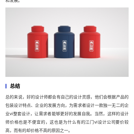
和发展。
总结
总的来说，好的设计师都会有自己的设计灵感，他们会根据产品的
包装设计特点、企业的发展方向，为需求者设计一款独一无二的企
业vi整套设计，让需求者能够更好的发展自我。当然，这样的设计
师价格也是不便宜的，这也是为什么有的江门vi设计公司要价较
高，而有的却价格不高的原因之一。