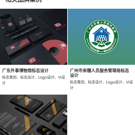
广东外事博物馆标志设计
广州市来穗人员服务管理局标志
设计
标志策划、标志设计、Logo设计、VI设
标志策划、标志设计、Logo设计、VI设
计
计