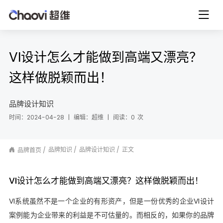
VI设计怎么才能做到高端又漂亮？
这样做脱颖而出！
品牌设计知识
时间：2024-04-28
|
编辑：超维
|
阅读：
0
次
品牌知识
品牌设计知识
正文
品牌首页
VI设计怎么才能做到高端又漂亮？这样做脱颖而出！
VI系统虽然不是一个企业的有形资产，但是一份优秀的企业VI设计
案例能为企业带来的利益是不可估量的。而相反的，如果你的品牌