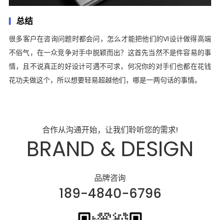
总结
很多客户在咨询问题时都会问，怎么才能把他们的VI设计做得高端
不俗气，在一众竞争对手中脱颖而出？这首先当然不是件容易的事
情，且不说真正的好设计可遇不可求，何况你的对手们也都在花钱
花功夫做这个，所以想要轻易超越他们，哪是一两句话的事情。
合作从沟通开始，让我们聆听您的需求!
BRAND & DESIGN
品牌咨询
189-4840-6796