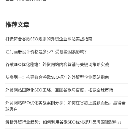
推荐文章
打造符合谷歌SEO规则的外贸企业网站实战指南
江门画册设计价格是多少？受哪些因素影响？
谷歌SEO优化秘籍：外贸网站内容营销与关键词策略实战
从零到一：构建符合谷歌SEO标准的外贸型企业网站指南
外贸网站国际化SEO策略：兼顾谷歌与百度，拓宽全球市场
外贸网站SEO优化实战案例分享：如何在谷歌上脱颖而出，赢得全
球客户
解析外贸行业趋势：如何利用谷歌SEO优化提升品牌国际影响力