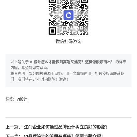
微信扫码咨询
以上是关于
VI设计怎么才能做到高端又漂亮？这样做脱颖而出！
的详细
内容，希望对您有帮助。
免责声明：部分图片来源于网络，用于文章描述用，如有侵权请联系我
们，我们将在24小时内删除！谢谢！
标签：
VI设计
上一篇：
江门企业如何通过品牌设计树立良好的形象？
下一篇：
VI品牌设计的流程有哪些？简要步骤介绍！