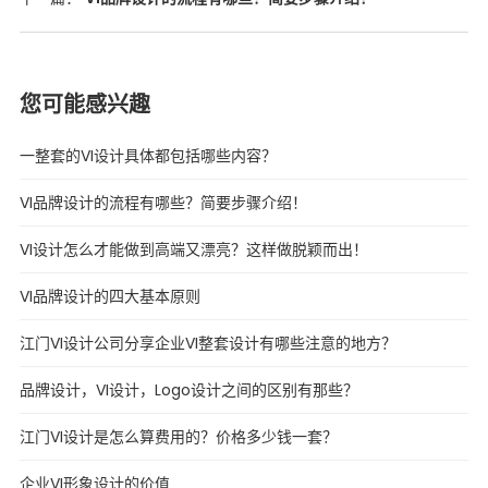
您可能感兴趣
一整套的VI设计具体都包括哪些内容？
VI品牌设计的流程有哪些？简要步骤介绍！
VI设计怎么才能做到高端又漂亮？这样做脱颖而出！
VI品牌设计的四大基本原则
江门VI设计公司分享企业VI整套设计有哪些注意的地方？
品牌设计，VI设计，Logo设计之间的区别有那些？
江门VI设计是怎么算费用的？价格多少钱一套？
企业VI形象设计的价值