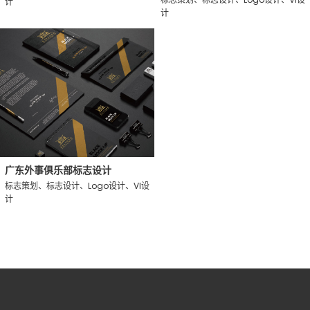
计
计
广东外事俱乐部标志设计
标志策划、标志设计、Logo设计、VI设
计