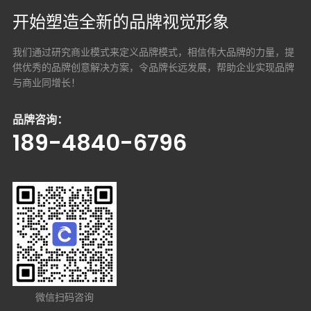
开始塑造全新的品牌视觉形象
我们通过研究商业模式来定义品牌模式，相信伟大品牌的力量，提
供优秀的品牌创意解决方案，
令品牌长远发展，帮助企业实现品牌
与商业同增长！
品牌咨询：
189-4840-6796
微信扫码咨询