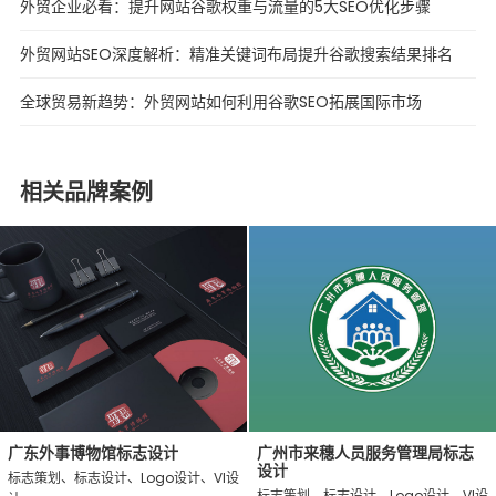
外贸企业必看：提升网站谷歌权重与流量的5大SEO优化步骤
外贸网站SEO深度解析：精准关键词布局提升谷歌搜索结果排名
全球贸易新趋势：外贸网站如何利用谷歌SEO拓展国际市场
相关品牌案例
广东外事博物馆标志设计
广州市来穗人员服务管理局标志
设计
标志策划、标志设计、Logo设计、VI设
标志策划、标志设计、Logo设计、VI设